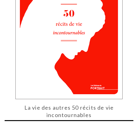
La vie des autres 50 récits de vie
incontournables