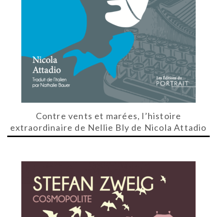
Contre vents et marées, l’histoire
extraordinaire de Nellie Bly de Nicola Attadio