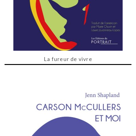
La fureur de vivre