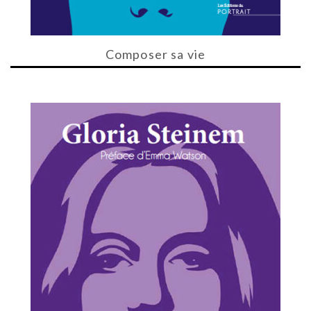
Composer sa vie