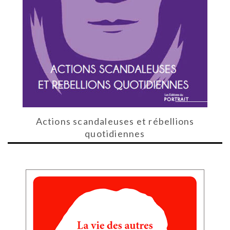
Actions scandaleuses et rébellions
quotidiennes