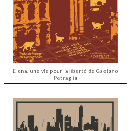
Elena, une vie pour la liberté de Gaetano
Petraglia