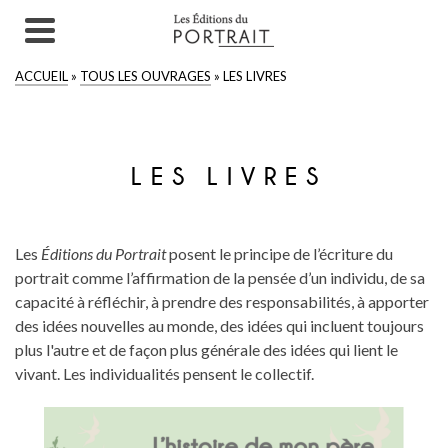
ACCUEIL
»
TOUS LES OUVRAGES
»
LES LIVRES
LES LIVRES
Les
Éditions du Portrait
posent le principe de l’écriture du
portrait comme l’affirmation de la pensée d’un individu, de sa
capacité à réfléchir, à prendre des responsabilités, à apporter
des idées nouvelles au monde, des idées qui incluent toujours
plus l'autre et de façon plus générale des idées qui lient le
vivant. Les individualités pensent le collectif.