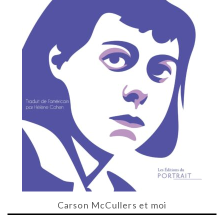
Carson McCullers et moi