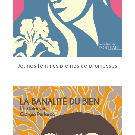
Jeunes femmes pleines de promesses