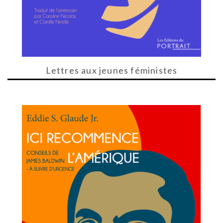
Lettres aux jeunes féministes