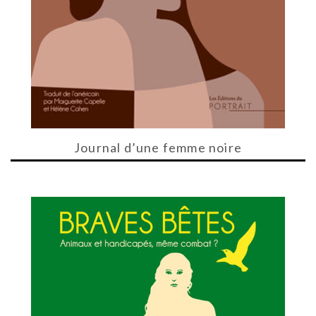
Journal d’une femme noire