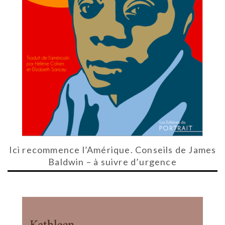
Ici recommence l’Amérique. Conseils de James
Baldwin – à suivre d’urgence