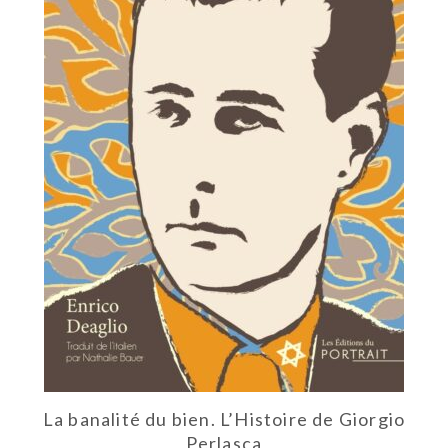
La banalité du bien. L’Histoire de Giorgio
Perlasca