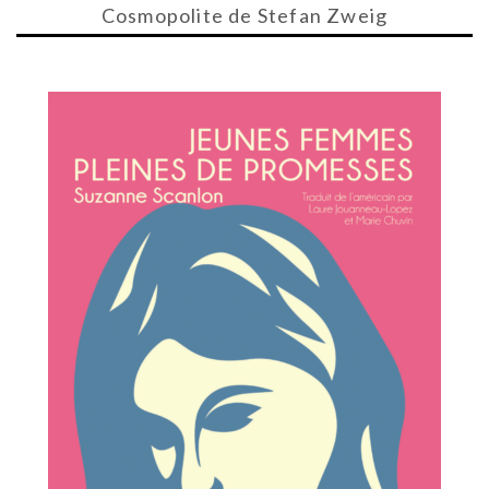
Cosmopolite de Stefan Zweig