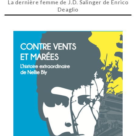
La dernière femme de J.D. Salinger de Enrico
Deaglio