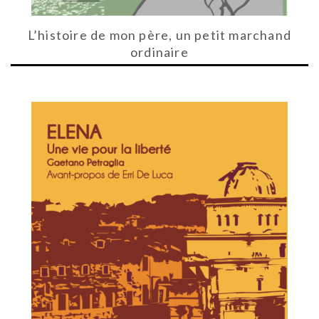
L’histoire de mon père, un petit marchand
ordinaire