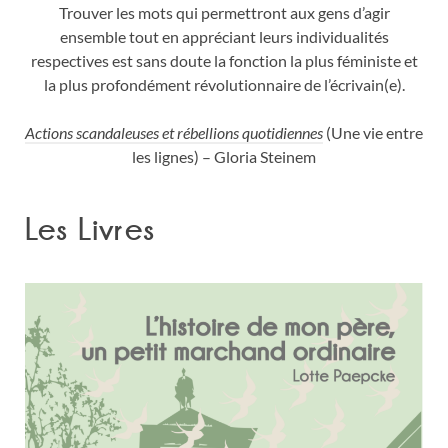
Trouver les mots qui permettront aux gens d’agir
ensemble
tout en appréciant leurs individualités
respectives
est sans doute la fonction la plus féministe
et
la plus profondément révolutionnaire de l’écrivain(e).
Actions scandaleuses et rébellions quotidiennes
(Une vie entre
les lignes) – Gloria Steinem
Les Livres