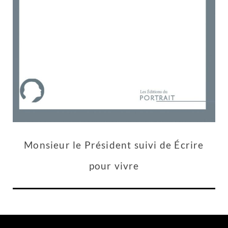
Monsieur le Président suivi de Écrire
pour vivre