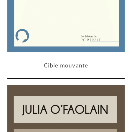
Cible mouvante