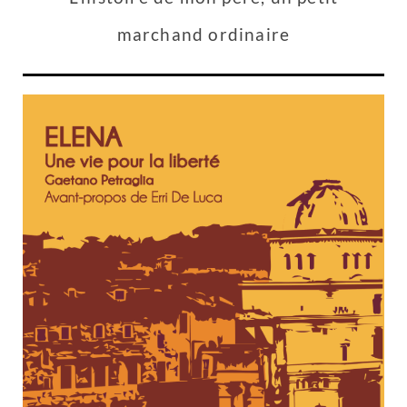
marchand ordinaire