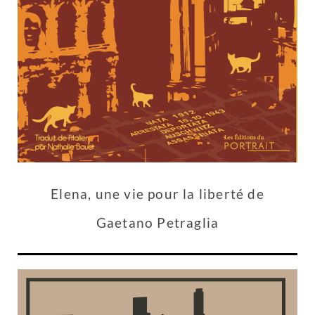
Elena, une vie pour la liberté de
Gaetano Petraglia