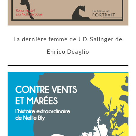
La dernière femme de J.D. Salinger de
Enrico Deaglio