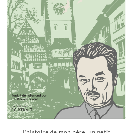
L’histoire de mon père, un petit