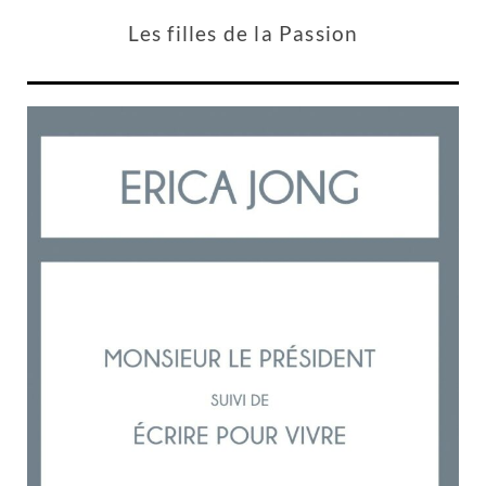
Les filles de la Passion