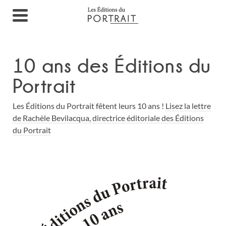
10 ans des Éditions du
Portrait
Les Éditions du Portrait fêtent leurs 10 ans !
Lisez la lettre
de Rachèle Bevilacqua, directrice éditoriale des Éditions
du Portrait