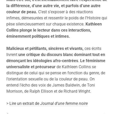
la différence, d’une autre vie, et parfois d’une autre
couleur de peau.
C’est s’exposer à des réactions
infimes, démesurées et ressentir le poids de l’Histoire qui
pèse silencieusement sur chaque existence.
Kathleen
Collins plonge le lecteur dans ces interactions,
éminemment politiques et intimes.
Malicieux et pétillants, sincères et vivants,
ces écrits
livrent
une critique du discours blanc dominant tout en
dénonçant les idéologies afro-centrées
.
Le féminisme
universaliste et précurseur
de Kathleen Collins se
distingue de celui qui se pense en fonction du genre, de
l’orientation sexuelle ou de la couleur de peau. On
entend l’écho des voix de James Baldwin, de Toni
Morrison, de Ralph Ellison et de Richard Wright.
>
Lire un extrait de
Journal d’une femme noire