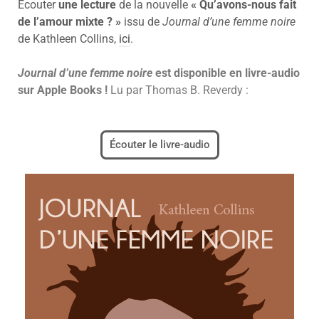
Écouter
une lecture
de la nouvelle
« Qu’avons-nous fait
de l’amour mixte ? »
issu de
Journal d’une femme noire
de Kathleen Collins,
ici
.
Journal d’une femme noire
est disponible en livre-audio
sur Apple Books !
Lu par Thomas B. Reverdy :
Écouter le livre-audio