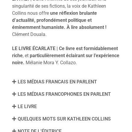
singularité de ses fictions, la voix de Kathleen
Collins nous offre
une réflexion brulante
d’actualité, profondément politique et
éminemment humaniste. À lire absolument !
Clément Douala.
LE LIVRE ÉCARLATE | Ce livre est formidablement
riche
, et
particulièrement éclairant sur l’expérience
noire.
Mélanie Mora Y. Collazo.
LES MÉDIAS FRANCAIS EN PARLENT
LES MÉDIAS FRANCOPHONES EN PARLENT
LE LIVRE
QUELQUES MOTS SUR KATHLEEN COLLINS
NOTE DE L’ÉDITRICE