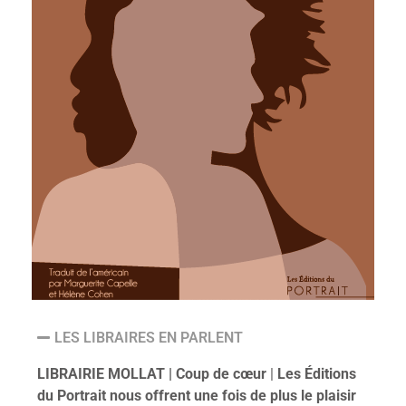
LES LIBRAIRES EN PARLENT
LIBRAIRIE MOLLAT |
Coup de cœur
|
Les Éditions
du Portrait nous offrent une fois de plus le plaisir